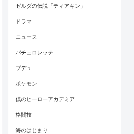
ゼルダの伝説「ティアキン」
ドラマ
ニュース
バチェロレッテ
プデュ
ポケモン
僕のヒーローアカデミア
格闘技
海のはじまり