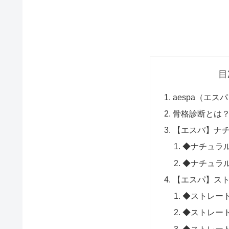
目
aespa（エス
骨格診断とは
【エスパ】ナチ
◆ナチュラ
◆ナチュラ
【エスパ】スト
◆ストレー
◆ストレー
◆ストレー