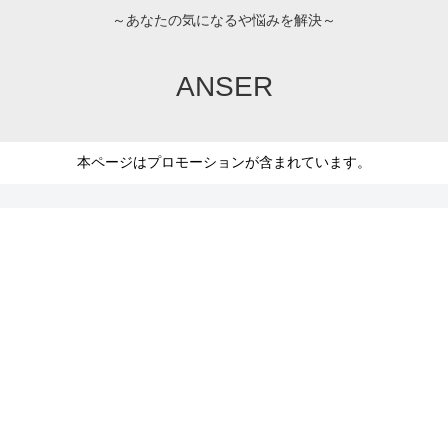
～あなたの気になるや悩みを解決～
ANSER
本ページはプロモーションが含まれています。