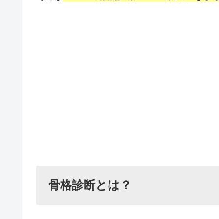
骨格診断とは？