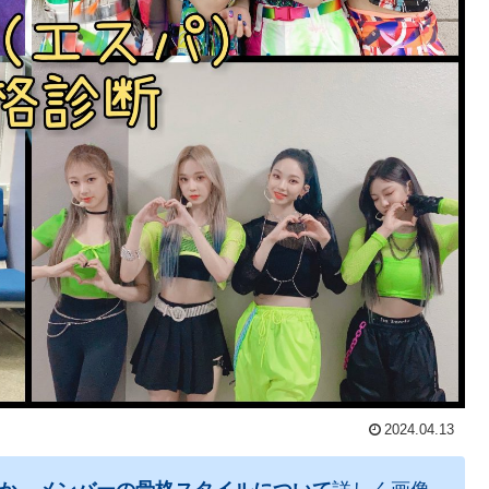
2024.04.13