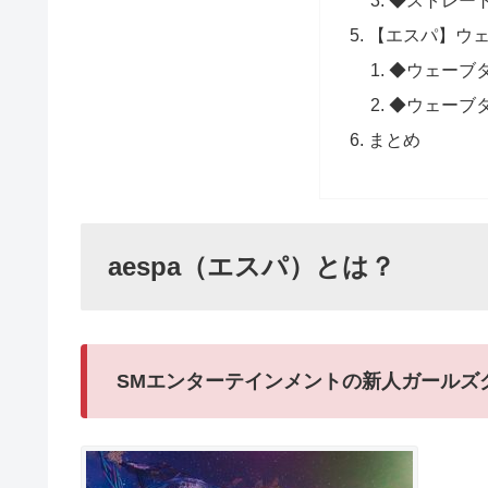
【エスパ】ウェ
◆ウェーブ
◆ウェーブ
まとめ
aespa（エスパ）とは？
SMエンターテインメントの新人ガールズ