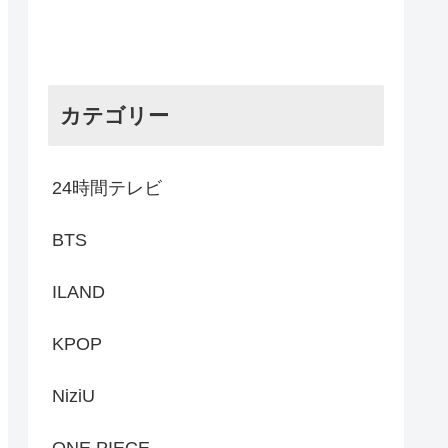
カテゴリー
24時間テレビ
BTS
ILAND
KPOP
NiziU