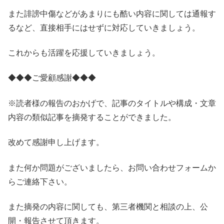
また誹謗中傷などがあまりにも酷い内容に関しては通報す
るなど、直接相手にはせずに対応していきましょう。
これからも活躍を応援していきましょう。
◆◆◆ご愛顧感謝◆◆◆
※読者様の報告のおかげで、記事のタイトルや構成・文章
内容の類似記事を摘発することができました。
改めて感謝申し上げます。
また何か問題がございましたら、お問い合わせフォームか
らご連絡下さい。
また摘発の内容に関しても、第三者機関と相談の上、公
開・報告させて頂きます。