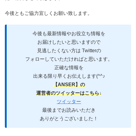
今後ともご協力宜しくお願い致します。
今後も最新情報やお役立ち情報を
お届けしたいと思いますので
見逃したくない方は Twitterの
フォローしていただければと思います。
正確な情報を
出来る限り早くお伝えします(^^♪
【ANSER】の
運営者のツイッターはこちら↓
ツイッター
最後までお読みいただき
ありがとうございました！