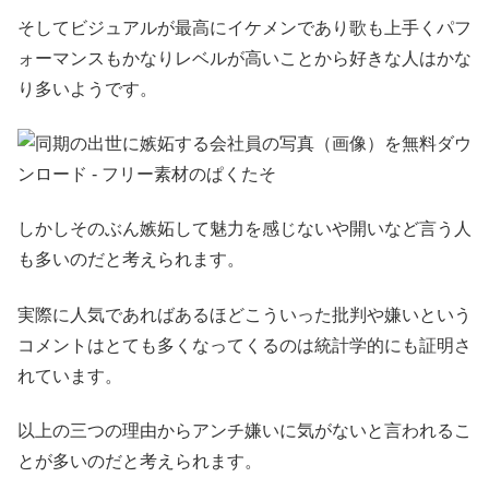
そしてビジュアルが最高にイケメンであり歌も上手くパフ
ォーマンスもかなりレベルが高いことから好きな人はかな
り多いようです。
しかしそのぶん嫉妬して魅力を感じないや開いなど言う人
も多いのだと考えられます。
実際に人気であればあるほどこういった批判や嫌いという
コメントはとても多くなってくるのは統計学的にも証明さ
れています。
以上の三つの理由からアンチ嫌いに気がないと言われるこ
とが多いのだと考えられます。