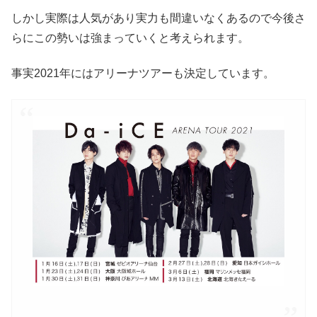
しかし実際は人気があり実力も間違いなくあるので今後さ
らにこの勢いは強まっていくと考えられます。
事実2021年にはアリーナツアーも決定しています。