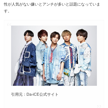
性が人気がない嫌いとアンチが多いと話題になっていま
す。
引用元：Da-iCE公式サイト