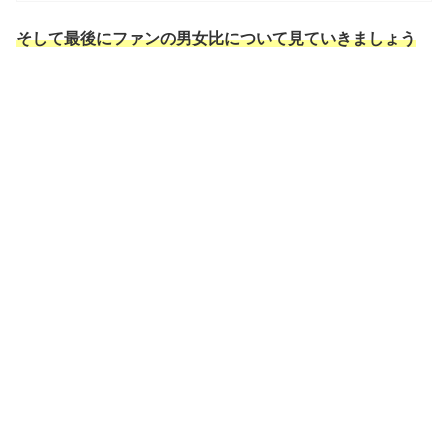
そして最後にファンの男女比について見ていきましょう