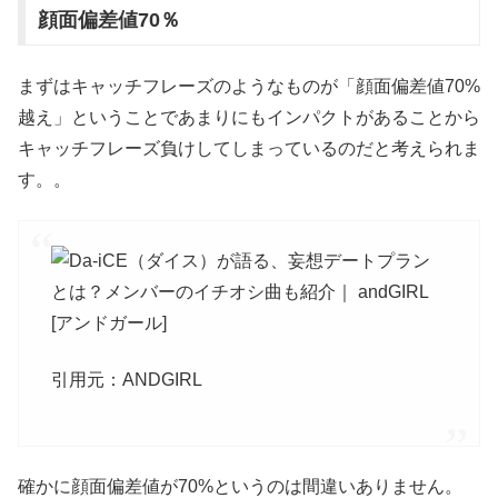
顔面偏差値70％
まずはキャッチフレーズのようなものが「顔面偏差値70%
越え」ということであまりにもインパクトがあることから
キャッチフレーズ負けしてしまっているのだと考えられま
す。。
引用元：ANDGIRL
確かに顔面偏差値が70%というのは間違いありません。