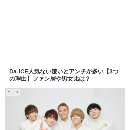
Da-iCE人気ない嫌いとアンチが多い【3つ
の理由】ファン層や男女比は？
ニュース