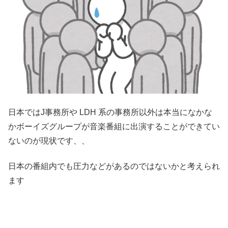
日本ではJ事務所や LDH 系の事務所以外は本当になかな
かボーイズグループが音楽番組に出演することができてい
ないのが現状です、、
日本の番組内でも圧力などがあるのではないかと考えられ
ます