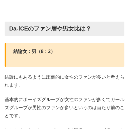
Da-iCEのファン層や男女比は？
結論女：男（8：2）
結論にもあるように圧倒的に女性のファンが多いと考えら
れます。
基本的にボーイズグループが女性のファンが多くてガール
ズグループが男性のファンが多いというのは当たり前のこ
とです。