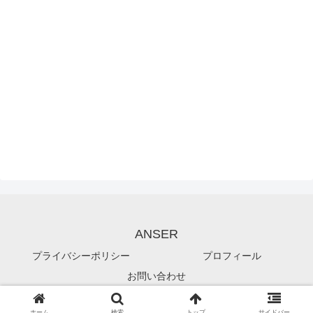
ANSER
プライバシーポリシー
プロフィール
お問い合わせ
© 2019 ANSER.
ホーム
検索
トップ
サイドバー