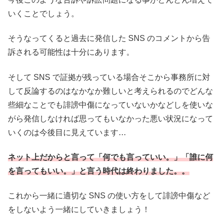
いくことでしょう。
そうなってくると過去に発信した SNS のコメントから告
訴される可能性は十分にあります。
そして SNS で証拠が残っている場合そこから事務所に対
して反論するのはなかなか難しいと考えられるのでどんな
些細なことでも誹謗中傷になっていないかなどしを使いな
がら発信しなければ思ってもいなかった悪い状況になって
いくのは今後目に見えています…
ネット上だからと言って「何でも言っていい。」「誰に何
を言ってもいい。」と言う時代は終わりました。。
これから一緒に適切な SNS の使い方をして誹謗中傷など
をしないよう一緒にしていきましょう！