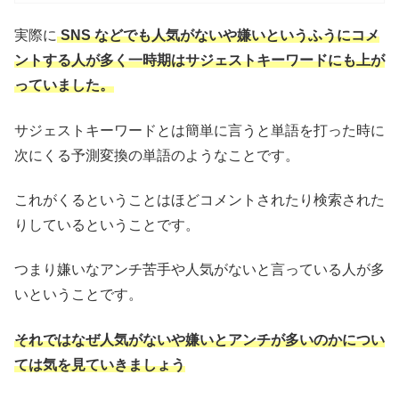
実際に
SNS などでも人気がないや嫌いというふうにコメ
ントする人が多く一時期はサジェストキーワードにも上が
っていました。
サジェストキーワードとは簡単に言うと単語を打った時に
次にくる予測変換の単語のようなことです。
これがくるということはほどコメントされたり検索された
りしているということです。
つまり嫌いなアンチ苦手や人気がないと言っている人が多
いということです。
それではなぜ人気がないや嫌いとアンチが多いのかについ
ては気を見ていきましょう