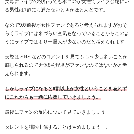
実際にライブの後行っても本当のが女性でライブ会場にい
る男性は1割にも満たないときがほとんどです。
なので9割前後が女性ファンであると考えられますがおそ
らくライブには来づらい空気もなっていることからこのよ
うにライブではより一層人が少ないのだと考えられます。
実際は SNS などのコメントを見てももう少し多いことが
感じられるので大体8割程度がファンなのではないかと考
えられます。
しかしライブになると9割以上が女性ということを忘れず
にこれからも一緒に応援していきましょう。
最後にファンの反応について見ていきましょう
タレントを誹謗中傷することはやめましょう。。