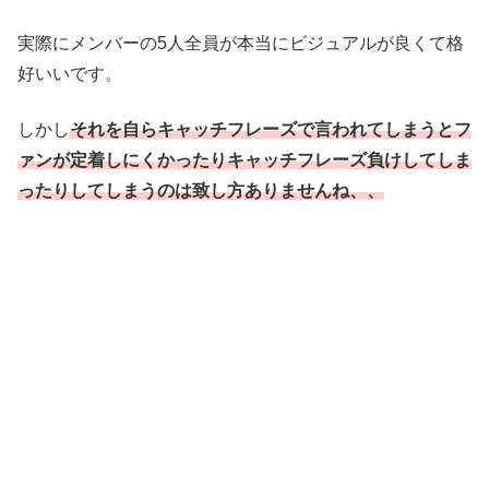
実際にメンバーの5人全員が本当にビジュアルが良くて格
好いいです。
しかし
それを自らキャッチフレーズで言われてしまうとフ
ァンが定着しにくかったりキャッチフレーズ負けしてしま
ったりしてしまうのは致し方ありませんね、、