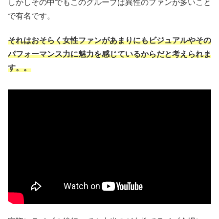
しかしその中でもこのグループは異性のファンが多いこと
で有名です。
それはおそらく女性ファンがあまりにもビジュアルやその
パフォーマンス力に魅力を感じているからだと考えられま
す。。