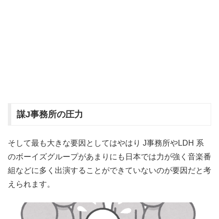
謀J事務所の圧力
そして最も大きな要因としてはやはり J事務所やLDH 系
のボーイズグループがあまりにも日本では力が強く音楽番
組などに多く出演することができていないのが要因だと考
えられます。