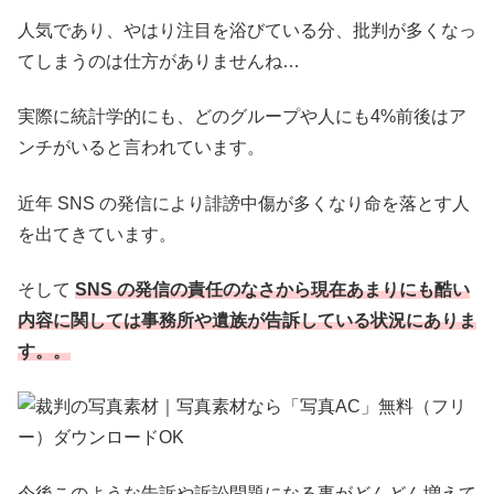
人気であり、やはり注目を浴びている分、批判が多くなっ
てしまうのは仕方がありませんね…
実際に統計学的にも、どのグループや人にも4%前後はア
ンチがいると言われています。
近年 SNS の発信により誹謗中傷が多くなり命を落とす人
を出てきています。
そして
SNS の発信の責任のなさから現在あまりにも酷い
内容に関しては事務所や遺族が告訴している状況にありま
す。。
今後このような告訴や訴訟問題になる事がどんどん増えて