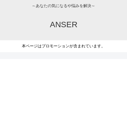
～あなたの気になるや悩みを解決～
ANSER
本ページはプロモーションが含まれています。