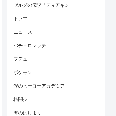
ゼルダの伝説「ティアキン」
ドラマ
ニュース
バチェロレッテ
プデュ
ポケモン
僕のヒーローアカデミア
格闘技
海のはじまり