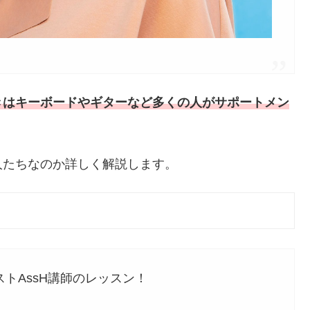
きはキーボードやギターなど多くの人がサポートメン
人たちなのか詳しく解説します。