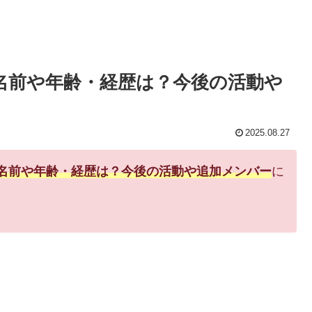
の名前や年齢・経歴は？今後の活動や
2025.08.27
の名前や年齢・経歴は？今後の活動や追加メンバー
に