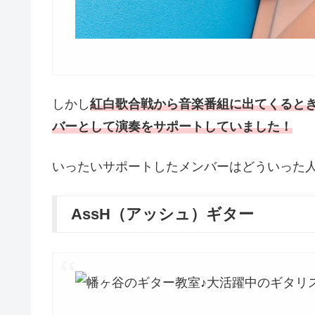
しかし
紅白歌合戦から音楽番組に出てくると
バーとして演奏をサポートしていました！
いったいサポートしたメンバーはどういった
AssH（アッシュ）ギター