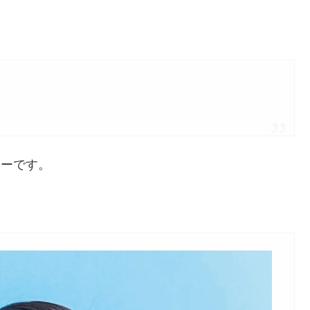
ターです。