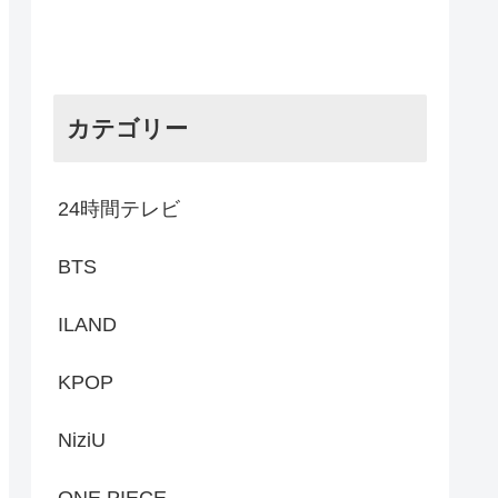
カテゴリー
24時間テレビ
BTS
ILAND
KPOP
NiziU