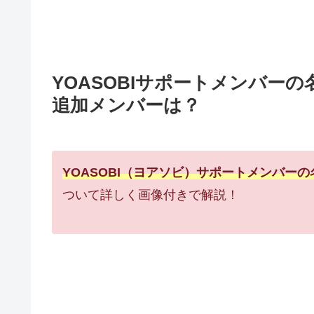
YOASOBIサポートメンバー
追加メンバーは？
YOASOBI（ヨアソビ）サポートメンバー
ついて詳しく画像付きで解説！