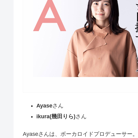
Ayase
さん
ikura(幾田りら)
さん
Ayaseさんは、ボーカロイドプロデューサー。