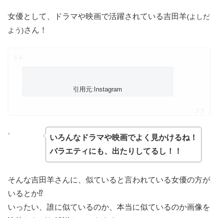
女優として、ドラマや映画で活躍されている吉田羊
(よしだ
さん！
よう)
引用元:Instagram
いろんなドラマや映画でよく見かけるね！
バラエティにも、出たりしてるし！！
そんな吉田羊さんに、似ていると言われている女優の方が
いるとか⁉︎
いったい、誰に似ているのか、本当に似ているのか画像を