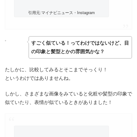
引用元:マイナビニュース・Instagram
すごく似ている！ってわけではないけど、目
の印象と髪型とかの雰囲気かな？
たしかに、比較してみるとそこまでそっくり！
というわけではありませんね。
しかし、さまざまな画像をみていると化粧や髪型の印象で
似ていたり、表情が似ているときがありました！