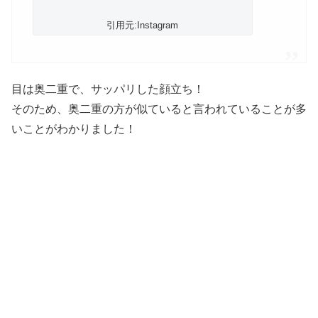
引用元:Instagram
目は奥二重で、サッパリした顔立ち！
そのため、奥二重の方が似ていると言われていることが多
いことがわかりました！