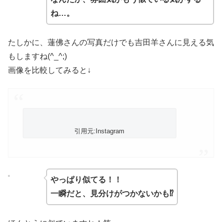
ね…。
たしかに、蓮佛さんの写真だけでも吉田羊さんに見える気
もしますね(^_^;)
画像を比較してみると↓
引用元:Instagram
やっぱり似てる！！
一瞬だと、見分けがつかないかも⁉︎