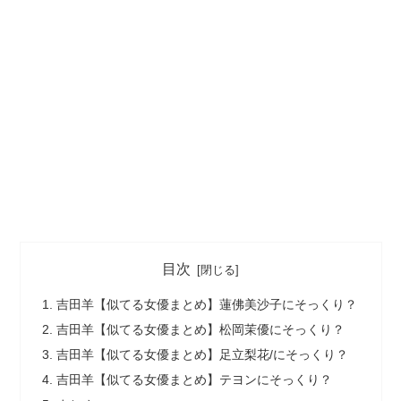
目次
吉田羊【似てる女優まとめ】蓮佛美沙子にそっくり？
吉田羊【似てる女優まとめ】松岡茉優にそっくり？
吉田羊【似てる女優まとめ】足立梨花/にそっくり？
吉田羊【似てる女優まとめ】テヨンにそっくり？