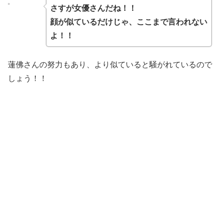
さすが女優さんだね！！
顔が似ているだけじゃ、ここまで言われない
よ！！
蓮佛さんの努力もあり、より似ていると騒がれているので
しょう！！