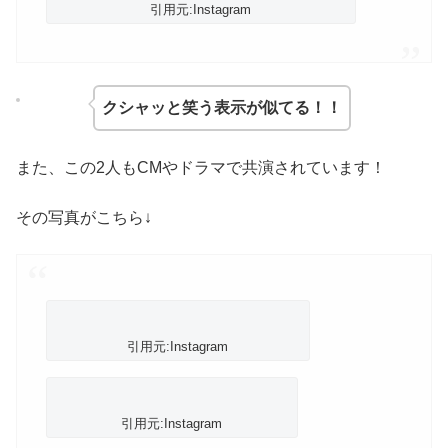
引用元:Instagram
クシャッと笑う表示が似てる！！
また、この2人もCMやドラマで共演されています！
その写真がこちら↓
引用元:Instagram
引用元:Instagram