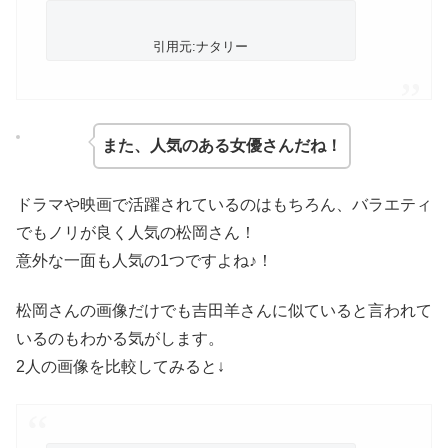
引用元:ナタリー
また、人気のある女優さんだね！
ドラマや映画で活躍されているのはもちろん、バラエティ
でもノリが良く人気の松岡さん！
意外な一面も人気の1つですよね♪！
松岡さんの画像だけでも吉田羊さんに似ていると言われて
いるのもわかる気がします。
2人の画像を比較してみると↓