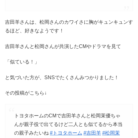
吉田羊さんは、松岡さんのカワイさに胸がキュンキュンす
るほど、好きなようです！
吉田羊さんと松岡さんが共演したCMやドラマを見て
「似ている！」
と気づいた方が、SNSでたくさんみつかりました！
その投稿がこちら↓
トヨタホームのCMで吉田羊さんと松岡茉優ちゃ
んが親子役で出てるけど二人とも似てるから本当
の親子みたいね
#トヨタホーム
#吉田羊
#松岡茉