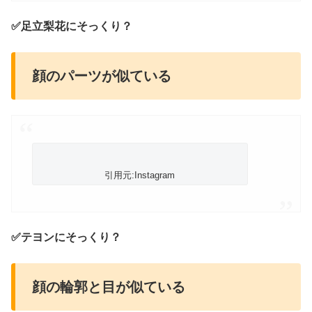
✅足立梨花にそっくり？
顔のパーツが似ている
引用元:Instagram
✅テヨンにそっくり？
顔の輪郭と目が似ている