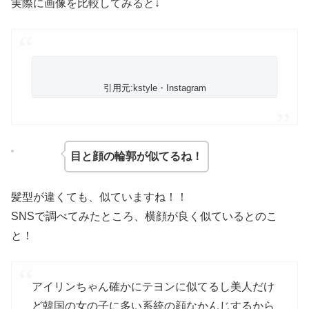
実際に画像を比較してみると↓
引用元:kstyle・Instagram
目と顔の輪郭が似てるね！
髪型が違くても、似ていますね！！
SNSで調べてみたところ、横顔が良く似ているとのこ
と！
アイリンちゃん確かにテヨンに似てるし美人だけ
ど韓国の女の子に多い系統の顔なかんじするから