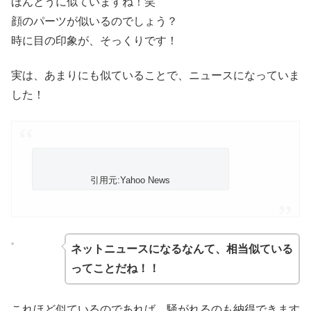
ほんとうに似ていますね！笑
顔のパーツが似いるのでしょう？
時に目の印象が、そっくりです！
実は、あまりにも似ていることで、ニュースになっていま
した！
引用元:Yahoo News
ネットニュースになるなんて、相当似ている
ってことだね！！
これほど似ているのであれば、騒がれるのも納得できます