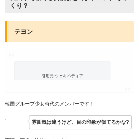
くり？
テヨン
引用元:ウェキペディア
韓国グループ少女時代のメンバーです！
雰囲気は違うけど、目の印象が似てるかな?