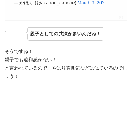
— かほり (@akahori_canone)
March 3, 2021
親子としての共演が多いんだね！
そうですね！
親子でも違和感がない！
と言われているので、やはり雰囲気などは似ているのでし
ょう！