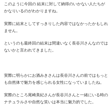
このように今回の 結末に対して納得のいかない人たちが
かなりいるのがわかりますね。
実際に結末としてすっきりした内容ではなかったかもしれ
ません。
というのも最終回の結末は間違いなく長谷川さんなのでは
ないかと言われてきました。
実際に明らかにお酒みきさんは長谷川さんの前ではもっと
も自然体で魅力を感じられる女性になっていましたね。
実際のところ尾崎美紀さんが長谷川さんと一緒にいる時の
ナチュラルさや自然な笑いは本当に魅力的でした。