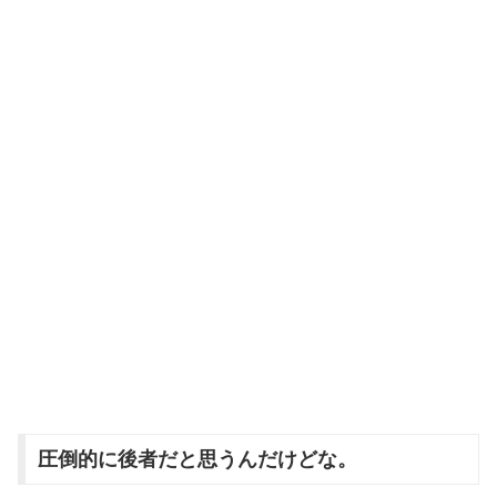
圧倒的に後者だと思うんだけどな。