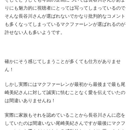
りにも魅力的に視聴者にとっては写ってしまっているので
そんな長谷川さんが選ばれないでかなり批判的なコメント
も多くなってしまっているマクファーレンが選ばれるのが
許せない人も多いようです。
確かにそう感じてしまうことが多くても仕方がありませ
ん！
しかし実際にはマクファーレンが最初から最後まで最も尾
崎美紀さんに対して誠実に怯むことなく愛を伝えていたの
は間違いありませんね！
実際に家族もそれを認めていることから長谷川さんに恋を
していたのは間違いない尾崎美紀さんですが最後にマクフ