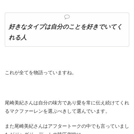
好きなタイプは自分のことを好きでいてく
れる人
これが全てを物語っていますね。
尾崎美紀さんは自分の味方であり愛を常に伝え続けてくれ
るマクファーレンを選ぶべきして選んでいます。
また尾崎美紀さんはアフタートークの中でも言っていまし