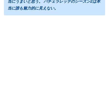
当にうまいと思う。 バチェラレッテのシーズン2は本
当に誰も魅力的に見えない。