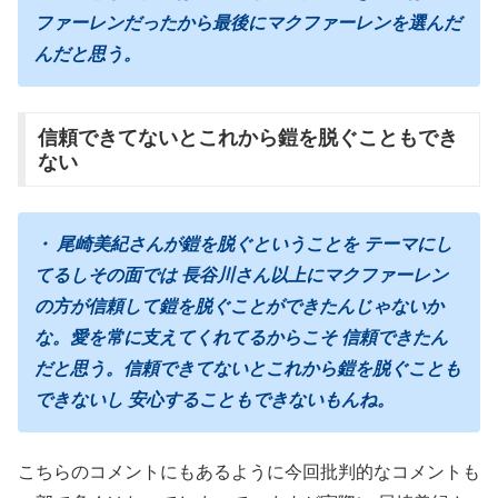
ファーレンだったから最後にマクファーレンを選んだ
んだと思う。
信頼できてないとこれから鎧を脱ぐこともでき
ない
・ 尾崎美紀さんが鎧を脱ぐということを テーマにし
てるしその面では 長谷川さん以上にマクファーレン
の方が信頼して鎧を脱ぐことができたんじゃないか
な。愛を常に支えてくれてるからこそ 信頼できたん
だと思う。信頼できてないとこれから鎧を脱ぐことも
できないし 安心することもできないもんね。
こちらのコメントにもあるように今回批判的なコメントも