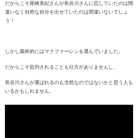
だからこそ尾崎美紀さんが長谷川さんに恋していたのは間
違いなく自然な自分を出せていたのは間違いないでしょ
う！
しかし最終的にはマクファーレンを選んでいました。
だからこそ批判されることも仕方がありませんし、
長谷川さんが選ばれるのも当然なのではないかと思う人も
いるかもしれません。