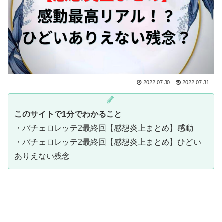
2022.07.30
2022.07.31
このサイトで1分でわかること
・バチェロレッテ2最終回【感想炎上まとめ】感動
・バチェロレッテ2最終回【感想炎上まとめ】ひどい
ありえない残念