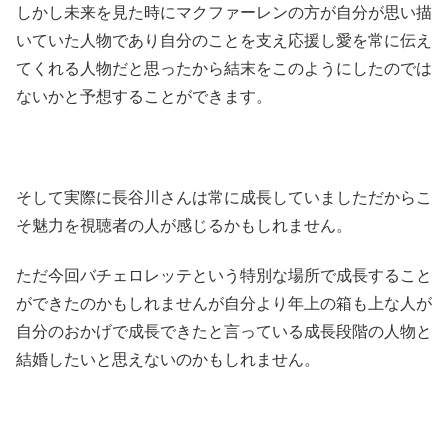
しかし未来を見た時にマクファーレンの方が自分が思い描
いていた人物であり自分のことを支え応援し愛を常に伝え
てくれる人物だと思ったから結末をこのようにしたのでは
ないかと予想することができます。
そして実際に長谷川さんは常に成長していましただからこ
そ魅力を視聴者の人が感じるかもしれません。
ただ今回バチェロレッテという特別な場所で成長すること
ができたのかもしれませんが自分より年上の箱も上な人が
自分のおかげで成長できたと言っている成長段階の人物と
結婚したいと思えないのかもしれません。