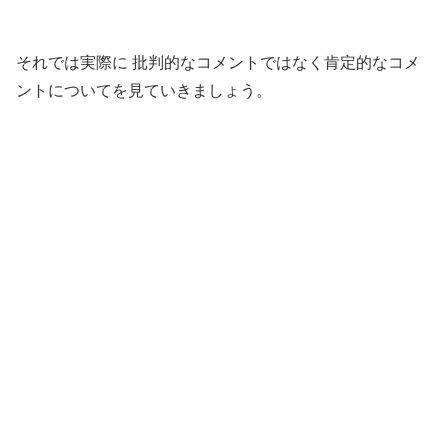
それでは実際に 批判的なコメントではなく肯定的なコメ
ントについてを見ていきましょう。