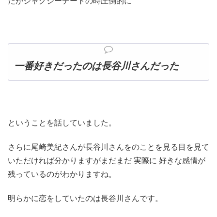
たがジャグジーデートの時圧倒的に
一番好きだったのは長谷川さんだった
ということを話していました。
さらに尾崎美紀さんが長谷川さんをのことを見る目を見て
いただければ分かりますがまだまだ 実際に 好きな感情が
残っているのがわかりますね。
明らかに恋をしていたのは長谷川さんです。