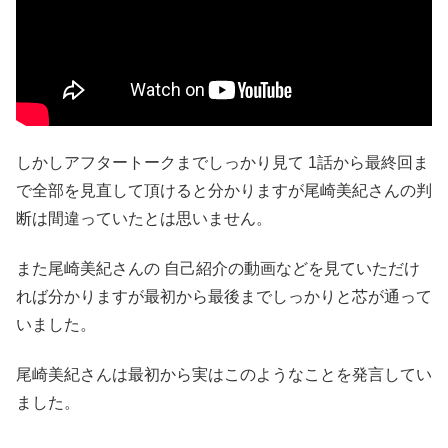
しかしアフタートークまでしっかり見て 1話から最終回ま
で全部を見直して頂けると分かりますが尾崎美紀さんの判
断は間違っていたとは思いません。
また尾崎美紀さんの 自己紹介の動画などを見ていただけ
れば分かりますが最初から最後までしっかりと芯が通って
いました。
尾崎美紀さんは最初から実はこのようなことを発言してい
ました。