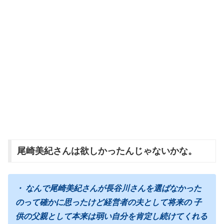
尾崎美紀さんは欲しかったんじゃないかな。
・ なんで尾崎美紀さんが長谷川さんを選ばなかった
のって確かに思ったけど経営者の夫として将来の 子
供の父親として本来は弱い自分を肯定し続けてくれる