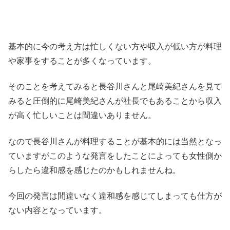
基本的に今の考え方は忙しくない方や収入が低い方が料理
や家事をすることが多くなっています。
そのことを考えてみると長谷川さんと尾崎美紀さんを見て
みると圧倒的に尾崎美紀さんが社長でもあることから収入
が高く忙しいことは間違いありません。
なので長谷川さんが料理することが基本的には当然となっ
ていますがこのような発言をしたことによっても女性側か
らしたら違和感を感じたのかもしれませんね。
今回の発言は間違いなく違和感を感じてしまっても仕方が
ない内容となっています。