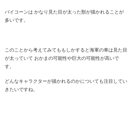
バイコーンは かなり見た目が太った獣が描かれることが
多いです。
このことから考えてみてももしかすると海軍の車は見た目
が太っていて おかまの可能性や巨大の可能性が高いで
す。
どんなキャラクターが描かれるのかについても注目してい
きたいですね。