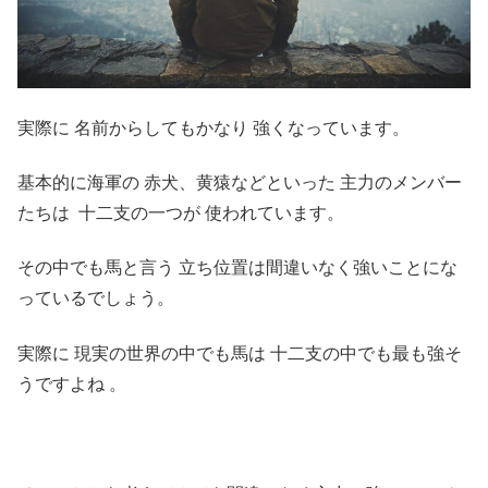
実際に 名前からしてもかなり 強くなっています。
基本的に海軍の 赤犬、黄猿などといった 主力のメンバー
たちは 十二支の一つが 使われています。
その中でも馬と言う 立ち位置は間違いなく強いことにな
っているでしょう。
実際に 現実の世界の中でも馬は 十二支の中でも最も強そ
うですよね 。