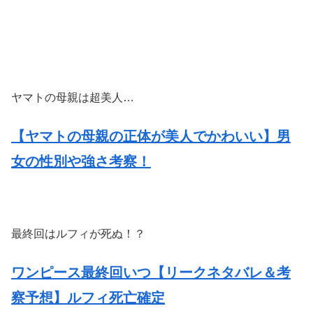
ヤマトの母親は超美人…
【ヤマトの母親の正体が美人でかわいい】男
女の性別や強さ考察！
最終回はルフィが死ぬ！？
ワンピース最終回いつ【リークネタバレ＆考
察予想】ルフィ死亡確定