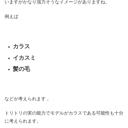
いますがかなり強力そうなイメージがありますね。
例えば
カラス
イカスミ
髪の毛
などが考えられます 。
トリトリの実の能力でモデルがカラスである可能性も十分
に考えられます。