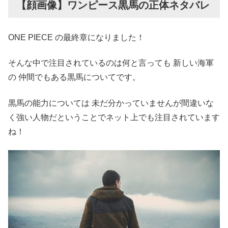
【顔画像】ワンピース黒馬の正体ネタバレ
ONE PIECE の最終章になりました！
そんな中で注目されているのは何と言っても 新しい海軍
の 仲間でもある黒馬についてです。
黒馬の能力については 未だ分かっていませんが間違いな
く強い人物だということでネット上でも注目されています
ね！