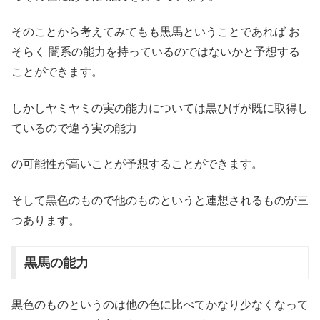
そのことから考えてみてもも黒馬ということであれば お
そらく 闇系の能力を持っているのではないかと予想する
ことができます。
しかしヤミヤミの実の能力については黒ひげが既に取得し
ているので違う実の能力
の可能性が高いことが予想することができます。
そして黒色のもので他のものというと連想されるものが三
つあります。
黒馬の能力
黒色のものというのは他の色に比べてかなり少なくなって