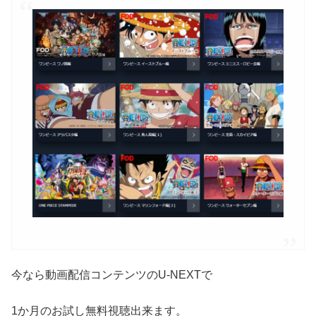
今なら動画配信コンテンツのU-NEXTで
1か月のお試し無料視聴出来ます。