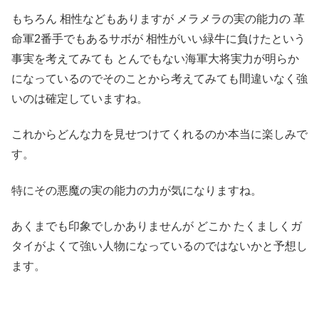
もちろん 相性などもありますが メラメラの実の能力の 革
命軍2番手でもあるサボが 相性がいい緑牛に負けたという
事実を考えてみても とんでもない海軍大将実力が明らか
になっているのでそのことから考えてみても間違いなく強
いのは確定していますね。
これからどんな力を見せつけてくれるのか本当に楽しみで
す。
特にその悪魔の実の能力の力が気になりますね。
あくまでも印象でしかありませんが どこか たくましくガ
タイがよくて強い人物になっているのではないかと予想し
ます。