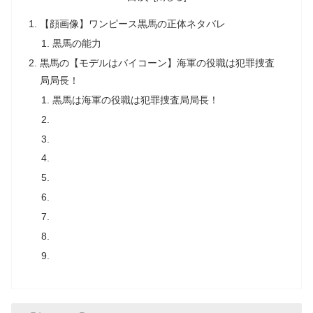
【顔画像】ワンピース黒馬の正体ネタバレ
黒馬の能力
黒馬の【モデルはバイコーン】海軍の役職は犯罪捜査
局局長！
黒馬は海軍の役職は犯罪捜査局局長！