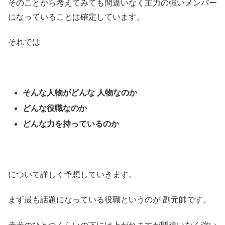
そのことから考えてみても間違いなく主力の強いメンバー
になっていることは確定しています。
それでは
そんな人物がどんな 人物なのか
どんな役職なのか
どんな力を持っているのか
について詳しく予想していきます。
まず最も話題になっている役職というのが 副元帥です。