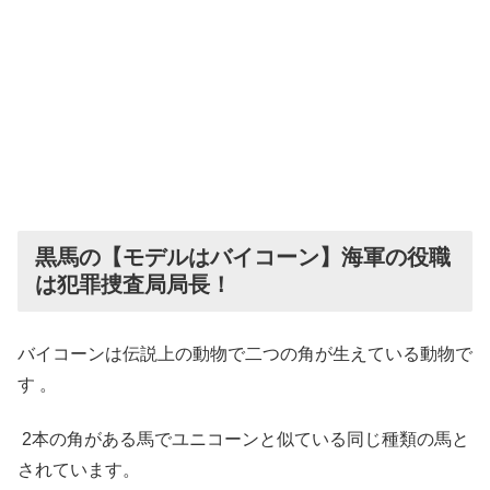
黒馬の【モデルはバイコーン】海軍の役職
は犯罪捜査局局長！
バイコーンは伝説上の動物で二つの角が生えている動物で
す 。
2本の角がある馬でユニコーンと似ている同じ種類の馬と
されています。