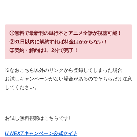
①無料で最新刊の単行本とアニメ全話
が視聴可能！
②31日以内に解約すれば料金はかからない！
③契約・解約は1、2分で完了！
※なおこちら以外のリンクから登録してしまった場合
お試しキャンペーンがない場合があるのでそちらだけ注意
してください。
お試し無料視聴はこちらです⇩
U-NEXTキャンペーン公式サイト