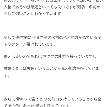
赤犬のひとつくらいの下には上がれますが間違いなく強い
人物であるのは確定といっても良いですが実際に 名前か
らして強いことがわかっています。
そして 基本的に 今までその名前の色と能力が似ているキ
ャラクターが選ばれています。
例えば赤いのであれば マグマの能力を持っていますし
黄猿で言えば黄色ということから光の能力を持っていま
す。
さらに 青キジで言うと 氷の能力を持っていることから全
てその色にあった 能力を持っています。