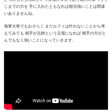
こまでの力を 手に入れたともなれば相当強いことは間違
いありませんね。
海軍大将でもおそらく まだルフィは叶わないことから考
えてみても 相手が元帥という立場になれば 相手の方がと
んでもなく強いことになっていきます。