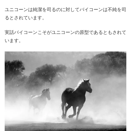
ユニコーンは純潔を司るのに対してバイコーンは不純を司
るとされています。
実話バイコーンこそがユニコーンの原型であるともされて
います。