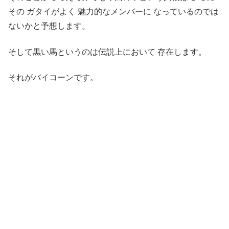
その ガタイがよく 魅力的なメンバーに なっているのでは
ないかと予想します。
そして黒い馬というのは伝説上において 存在します。
それがバイコーンです。