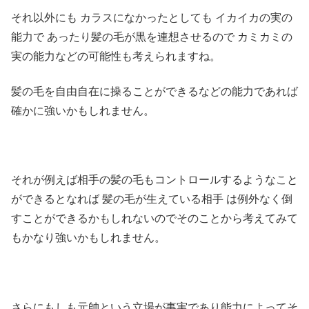
それ以外にも カラスになかったとしても イカイカの実の
能力で あったり髪の毛が黒を連想させるので カミカミの
実の能力などの可能性も考えられますね。
髪の毛を自由自在に操ることができるなどの能力であれば
確かに強いかもしれません。
それが例えば相手の髪の毛もコントロールするようなこと
ができるとなれば 髪の毛が生えている相手 は例外なく倒
すことができるかもしれないのでそのことから考えてみて
もかなり強いかもしれません。
さらにもしも元帥という立場が事実であり能力によってそ