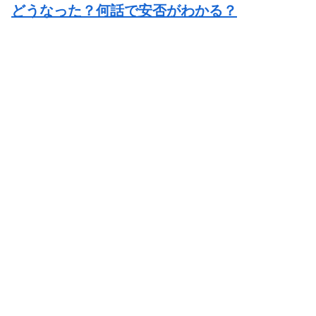
どうなった？何話で安否がわかる？