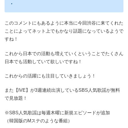
・
このコメントにもあるように本当に今回渋谷に来てくれた
ことによってネット上でもかなり話題になっているようで
すね！
これから日本での活動も増えていくということでたくさん
日本でも活動していて欲しいですね！
これからの活躍にも注目していきましょう！
また【IVE】が3週連続出演しているSBS人気歌謡が無料
で見放題！
※SBS人気歌謡は毎週木曜に新規エピソードが追加
（韓国版のMステのような番組）