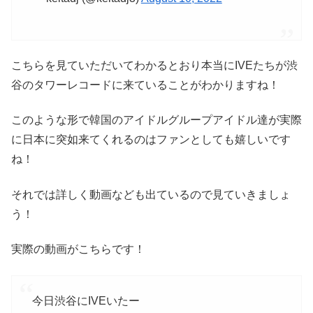
こちらを見ていただいてわかるとおり本当にIVEたちが渋
谷のタワーレコードに来ていることがわかりますね！
このような形で韓国のアイドルグループアイドル達が実際
に日本に突如来てくれるのはファンとしても嬉しいです
ね！
それでは詳しく動画なども出ているので見ていきましょ
う！
実際の動画がこちらです！
今日渋谷にIVEいたー