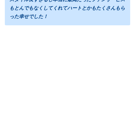
もとんでもなくしてくれてハートとかもたくさんもら
った幸せでした！