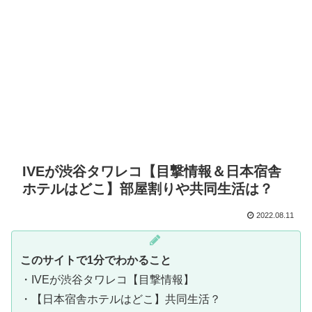
IVEが渋谷タワレコ【目撃情報＆日本宿舎
ホテルはどこ】部屋割りや共同生活は？
2022.08.11
このサイトで1分でわかること
・IVEが渋谷タワレコ【目撃情報】
・【日本宿舎ホテルはどこ】共同生活？