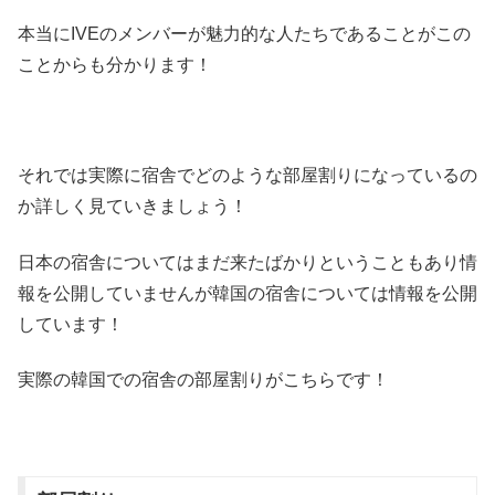
本当にIVEのメンバーが魅力的な人たちであることがこの
ことからも分かります！
それでは実際に宿舎でどのような部屋割りになっているの
か詳しく見ていきましょう！
日本の宿舎についてはまだ来たばかりということもあり情
報を公開していませんが韓国の宿舎については情報を公開
しています！
実際の韓国での宿舎の部屋割りがこちらです！