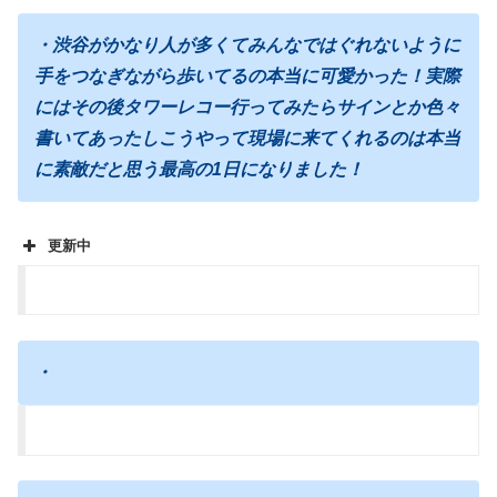
・渋谷がかなり人が多くてみんなではぐれないように
手をつなぎながら歩いてるの本当に可愛かった！実際
にはその後タワーレコー行ってみたらサインとか色々
書いてあったしこうやって現場に来てくれるのは本当
に素敵だと思う最高の1日になりました！
更新中
・