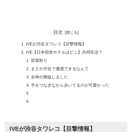
目次
IVEが渋谷タワレコ【目撃情報】
IVE【日本宿舎ホテルはどこ】共同生活？
部屋割り
まさか渋谷で遭遇できるなんて
女神が降臨しました
手をつなぎながら歩いてるのが可愛かった
IVEが渋谷タワレコ【目撃情報】