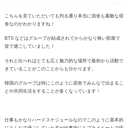
こちらを見ていただいても判る通り本当に宿舎も素敵な宿
舎なのがわかりますね！
BTS などはグループが結成されてからかなり狭い部屋で
皆で過ごしていました！
それと比べればとても広く魅力的な場所で最初から活動で
きていることがこのことからも分かります。
韓国のグループは特にこのように宿舎でみんなで泊まるこ
とや共同生活をすることが多くなっています！
仕事もかなりハードスケジュールなのでこのように基本的
にみんなで過ごしていた方が仕事的にもプライベートで守