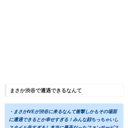
まさか渋谷で遭遇できるなんて
・まさかIVEが渋谷に来るなんて衝撃しかもその場面
に遭遇できるとか幸せすぎる！みんな顔ちっちゃいし
スタイル良すぎるし本当に最高だったファンサービス