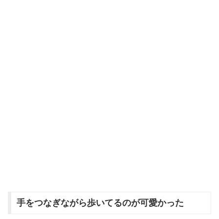
手をつなぎながら歩いてるのが可愛かった