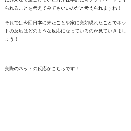
られることを考えてみてもいいのだと考えられますね！
それでは今回日本に来たことや家に突如現れたことでネッ
トの反応はどのような反応になっているのか見ていきまし
ょう！
実際のネットの反応がこちらです！