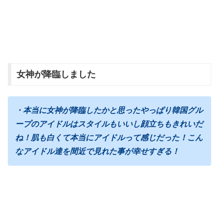
女神が降臨しました
・本当に女神が降臨したかと思ったやっぱり韓国グル
ープのアイドルはスタイルもいいし顔立ちもきれいだ
ね！肌も白くて本当にアイドルって感じだった！こん
なアイドル達を間近で見れた事が幸せすぎる！