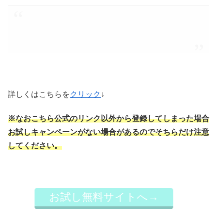
詳しくはこちらを
クリック
↓
※なおこちら公式のリンク以外から登録してしまった場合
お試しキャンペーンがない場合があるのでそちらだけ注意
してください。
お試し無料サイトへ→