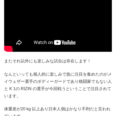
またそれ以外にも楽しみな試合は存在します！
なんといっても個人的に楽しみで急に注目を集めたのがメ
イウェザー選手のボディーガードであり格闘家でもない人
と K 1の RIZIN の選手が今回戦うということで注目されて
います。
体重差が20 kg 以上あり日本人側はかなり不利だと言われ