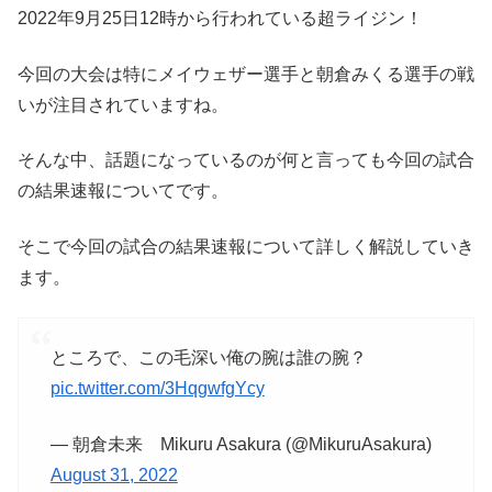
2022年9月25日12時から行われている超ライジン！
今回の大会は特にメイウェザー選手と朝倉みくる選手の戦
いが注目されていますね。
そんな中、話題になっているのが何と言っても今回の試合
の結果速報についてです。
そこで今回の試合の結果速報について詳しく解説していき
ます。
ところで、この毛深い俺の腕は誰の腕？
pic.twitter.com/3HqgwfgYcy
— 朝倉未来 Mikuru Asakura (@MikuruAsakura)
August 31, 2022