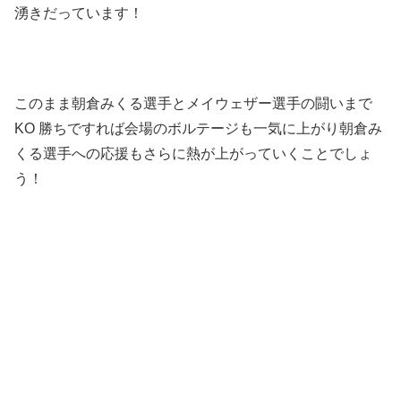
湧きだっています！
このまま朝倉みくる選手とメイウェザー選手の闘いまで
KO 勝ちですれば会場のボルテージも一気に上がり朝倉み
くる選手への応援もさらに熱が上がっていくことでしょ
う！