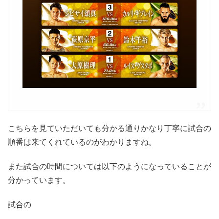
こちらを見ていただいても分かる通りかなり丁寧に試合の
順番は来てくれているのがわかりますね。
また試合の時間については以下のようになっていることが
分かっています。
試合の