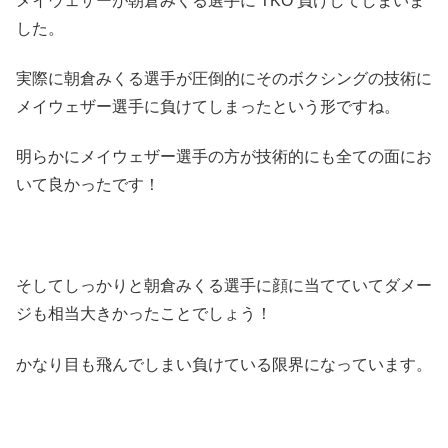
メイウェザーが朝倉みくる選手に TKO 負けしてしまいま
した。
実際に朝倉みくる選手が圧倒的にそのボクシングの技術に
メイウェザー選手に負けてしまったという形ですね。
明らかにメイウェザー選手の方が技術的にも全ての面にお
いて良かったです！
そしてしっかりと朝倉みくる選手に顔に当てていてダメー
ジも相当大きかったことでしょう！
かなり目も飛んでしまい負けている限界になっています。