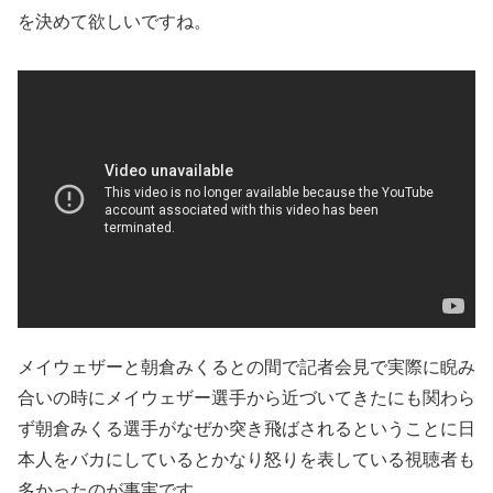
を決めて欲しいですね。
メイウェザーと朝倉みくるとの間で記者会見で実際に睨み
合いの時にメイウェザー選手から近づいてきたにも関わら
ず朝倉みくる選手がなぜか突き飛ばされるということに日
本人をバカにしているとかなり怒りを表している視聴者も
多かったのが事実です。