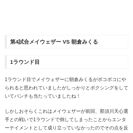
第4試合メイウェザー VS 朝倉みくる
1ラウンド目
1ラウンド目でメイウェザーに朝倉みくるがボコボコにや
られると思われていましたがしっかりとボクシングをして
いてパンチも当たっていましたね！
しかしおそらくこれはメイウェザーが前回、那須川天心選
手との戦いで1ラウンドで倒してしまったことからエンタ
ーテイメントとして成り立っていなかったのでその点を反