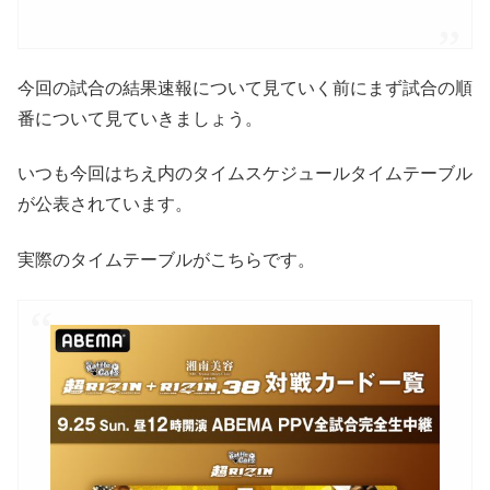
今回の試合の結果速報について見ていく前にまず試合の順
番について見ていきましょう。
いつも今回はちえ内のタイムスケジュールタイムテーブル
が公表されています。
実際のタイムテーブルがこちらです。