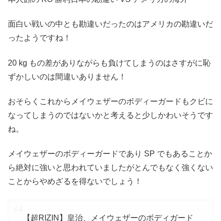
面白い戦いの中とも勘違いだったのはアメリカの勘違いだ
ったようですね！
20 kg もの差がありながらも負けてしまうのはさすがに恥
ずかしいのは間違いありません！
おそらくこれからメイウェザーのボディーガードもクビに
なってしまうのではないかと考えると少しかわいそうです
ね。
メイウェザーのボディーガードであり SP でもあることか
ら絶対に強いと思われていましたがとんでもなく強くない
ことからやめざるを得ないでしょう！
【超RIZIN】皇治、メイウェザーのボディガード