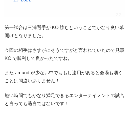
第一試合は三浦選手が KO 勝ちということでかなり良い幕
開けとなりました。
今回の相手はさすがにそうですがと言われていたので見事
KO で勝利して良かったですね。
また around が少ない中でももし適用があると会場も湧く
ことは間違いありません！
短い時間でもかなり満足できるエンターテイメントの試合
と言っても過言ではないです！