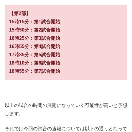
【第2部】
15時15分：第1試合開始
15時50分：第2試合開始
16時25分：第3試合開始
16時55分：第4試合開始
17時35分：第5試合開始
18時10分：第6試合開始
18時55分：第7試合開始
以上の試合の時間の展開になっていく可能性が高いと予想
します。
それでは今回の試合の速報については以下の通りとなって