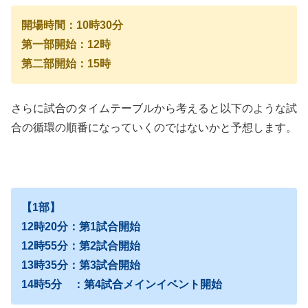
開場時間：10時30分
第一部開始：12時
第二部開始：15時
さらに試合のタイムテーブルから考えると以下のような試
合の循環の順番になっていくのではないかと予想します。
【1部】
12時20分：第1試合開始
12時55分：第2試合開始
13時35分：第3試合開始
14時5分 ：第4試合メインイベント開始