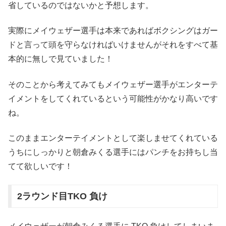
省しているのではないかと予想します。
実際にメイウェザー選手は本来であればボクシングはガー
ドと言って頭を守らなければいけませんがそれをすべて基
本的に無しで見ていました！
そのことから考えてみてもメイウェザー選手がエンターテ
イメントをしてくれているという可能性がかなり高いです
ね。
このままエンターテイメントとして楽しませてくれている
うちにしっかりと朝倉みくる選手にはパンチをお持ちし当
てて欲しいです！
2ラウンド目TKO 負け