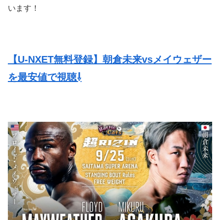
います！
【U-NXET無料登録】朝倉未来vsメイウェザー
を最安値で視聴⇩