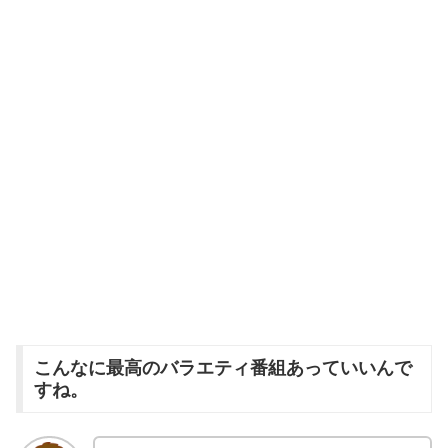
こんなに最高のバラエティ番組あっていいんで
すね。