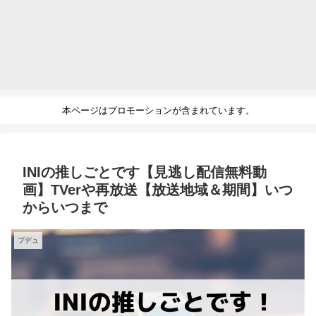
本ページはプロモーションが含まれています。
INIの推しごとです【見逃し配信無料動
画】TVerや再放送【放送地域＆期間】いつ
からいつまで
プデュ