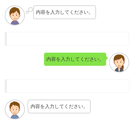
内容を入力してください。
内容を入力してください。
内容を入力してください。