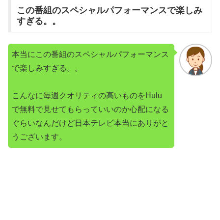
この番組のスペシャルパフォーマンスで楽しみ
すぎる。。
本当にこの番組のスペシャルパフォーマンス
で楽しみすぎる。。
こんなに毎週クオリティの高いものをHulu
で無料で見せてもらっていいのか心配になる
ぐらいなんだけど日本テレビ本当にありがと
うございます。