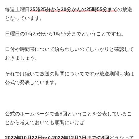
毎週土曜日
25時25分から30分かんの25時55分まで
の放送
となっています。
日曜日の1時25分から1時55分までということですね。
日付や時間帯について紛らわしいのでしっかりと確認して
おきましょう。
それでは続いて放送の期間についてですが放送期間も実は
公式で発表しています。
公式のホームページで全8回ということを公表しているこ
とから考えておいても順調にいけば
2022年10月22日から2022年12月3日までの8回
どうなって