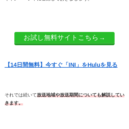
お試し無料サイトこちら→
【14日間無料】今すぐ「INI」をHuluを見る
それでは続いて
放送地域や放送期間についても解説してい
きます。