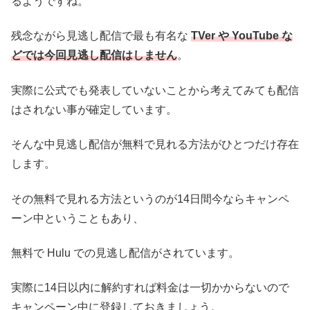
るようですね。
残念ながら見逃し配信で最も有名な
TVer や YouTube な
どでは今回見逃し配信はしません
。
実際に公式でも発表していないことから考えてみても配信
はされない事が確定しています。
そんな中見逃し配信が無料で見れる方法がひとつだけ存在
します。
その無料で見れる方法というのが14日間今ならキャンペ
ーン中ということもあり、
無料で Hulu での見逃し配信がされています。
実際に14日以内に解約すれば料金は一切かからないので
キャンペーン中に登録しておきましょう。