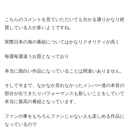
こちらのコメントを見ていただいても分かる通りかなり絶
賛している人が多いようですね。
実際日本の海の番組についてはかなりクオリティが高く
毎週毎週違うお題となっており
本当に面白い作品になっていることは間違いありません。
そして今まで、なかなか見れなかったメンバー達の本音の
部分が出てきたりパフォーマンスも新しいことをしていて
本当に最高の番組となっています。
ファンの事をもちろんファンじゃない人も楽しめる作品に
なっているので