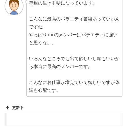
毎週の生き甲斐になっています。
こんなに最高のバラエティ番組あっていいん
ですね。
やっぱり ini のメンバーはバラエティに強い
と思うな。。
いろんなところでも出て欲しいし頭もいいか
ら本当に最高のメンバーです。
こんなにお仕事が増えていて嬉しいですが体
調も心配です。
更新中