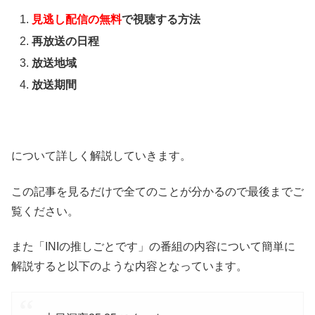
見逃し配信の無料
で視聴する方法
再放送の日程
放送地域
放送期間
について詳しく解説していきます。
この記事を見るだけで全てのことが分かるので最後までご
覧ください。
また「INIの推しごとです」の番組の内容について簡単に
解説すると以下のような内容となっています。