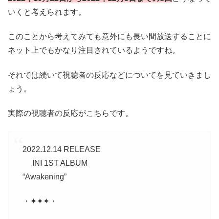
いくと考えられます。
このことから考えてみても意外にも長い間放送することに
ネット上でもかなり注目されているようですね。
それでは続いて視聴者の反応などについてを見ていきまし
ょう。
実際の視聴者の反応がこちらです。
2022.12.14 RELEASE
INI 1ST ALBUM
“Awakening”
・✦✦✦・