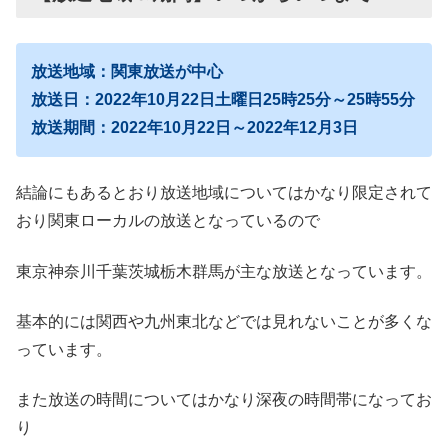
放送地域：関東放送が中心
放送日：2022年10月22日土曜日25時25分～25時55分
放送期間：
2022年10月22日～
2022年12月3日
結論にもあるとおり放送地域についてはかなり限定されて
おり関東ローカルの放送となっているので
東京神奈川千葉茨城栃木群馬が主な放送となっています。
基本的には関西や九州東北などでは見れないことが多くな
っています。
また放送の時間についてはかなり深夜の時間帯になってお
り