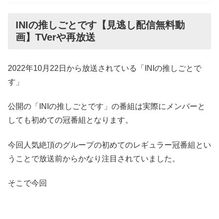
INIの推しごとです【見逃し配信無料動
画】TVerや再放送
2022年10月22日から放送されている「INIの推しごとで
す」
公開の「INIの推しごとです」の番組は実際にメンバーと
しても初めての冠番組となります。
今回人気絶頂のグループの初めてのレギュラー冠番組とい
うことで放送前からかなり注目されていました。
そこで今回