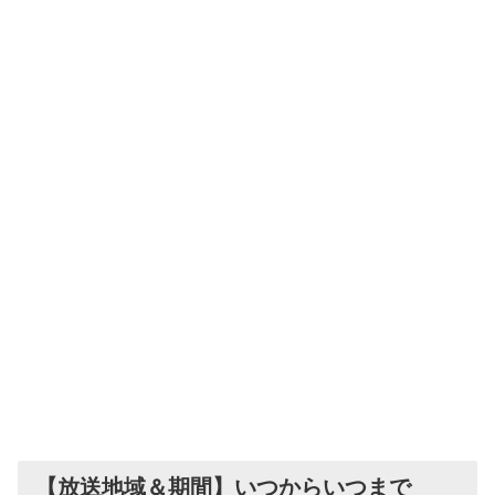
【放送地域＆期間】いつからいつまで