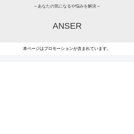
～あなたの気になるや悩みを解決～
ANSER
本ページはプロモーションが含まれています。