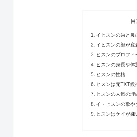
目
イヒスンの歯と鼻
イヒスンの顔が変
ヒスンのプロフィ
ヒスンの身長や体
ヒスンの性格
ヒスンは元TXT候
ヒスンの人気の理
イ・ヒスンの歌や
ヒスンはケイが嫌