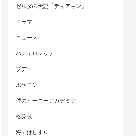
ゼルダの伝説「ティアキン」
ドラマ
ニュース
バチェロレッテ
プデュ
ポケモン
僕のヒーローアカデミア
格闘技
海のはじまり