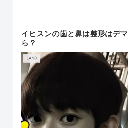
イヒスンの歯と鼻は整形はデマ
ら？
ILAND