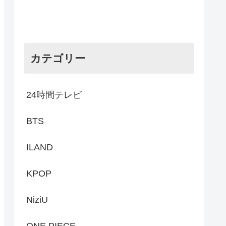
カテゴリー
24時間テレビ
BTS
ILAND
KPOP
NiziU