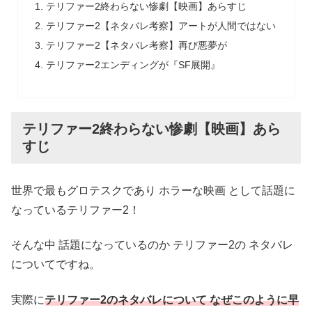
テリファー2終わらない惨劇【映画】あらすじ
テリファー2【ネタバレ考察】アートが人間ではない
テリファー2【ネタバレ考察】再び悪夢が
テリファー2エンディングが『SF展開』
テリファー2終わらない惨劇【映画】あら
すじ
世界で最もグロテスクであり ホラーな映画 として話題に
なっているテリファー2！
そんな中 話題になっているのか テリファー2の ネタバレ
についてですね。
実際に
テリファー2のネタバレについて なぜこのように早