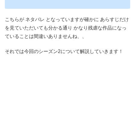
こちらが ネタバレ となっていますが確かに あらすじだけ
を見ていただいても分かる通り かなり残虐な作品になっ
ていることは間違いありませんね、、
それでは今回のシーズン2について解説していきます！