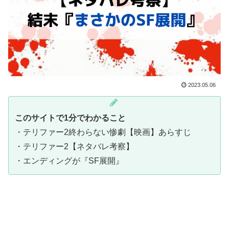
2023.05.06
このサイトで1分でわかること
・テリファー2終わらない惨劇【映画】あらすじ
・テリファー2【ネタバレ考察】
・エンディングが『SF展開』