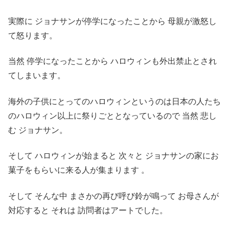
実際に ジョナサンが停学になったことから 母親が激怒し
て怒ります。
当然 停学になったことから ハロウィンも外出禁止とされ
てしまいます。
海外の子供にとってのハロウィンというのは日本の人たち
のハロウィン以上に祭りごととなっているので 当然 悲し
む ジョナサン。
そして ハロウィンが始まると 次々と ジョナサンの家にお
菓子をもらいに来る人が集まります 。
そして そんな中 まさかの再び呼び鈴が鳴って お母さんが
対応すると それは 訪問者はアートでした。