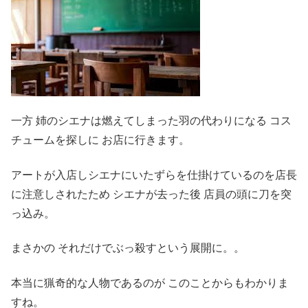
一方 姉のシエナは燃えてしまった羽の代わりになる コス
チュームを探しに お店に行きます。
アートが入店しシエナにいたずらを仕掛けているのを店長
に注意しされたため シエナが去った後 店員の頭に刀を突
っ込み。
まさかの それだけでぶっ殺すという展開に。。
本当に猟奇的な人物であるのが このことからもわかりま
すね。