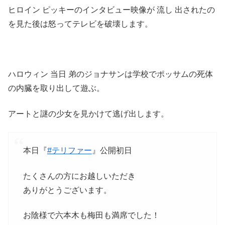
ヒロイン ピッキーのインタビュー映像が 流し 出されたの
を見た後は怒ってテレビを破壊します。
ハロウィン 当日 弟のジョナサンは学校でポッサムの死体
の内臓を取り出して遊ぶ。
アートと謎の少女を見かけて逃げ出します。
本日『
#テリファー
』公開初日
たくさんの方にお越しいただき
ありがとうございます。
お陰様で六本木も梅田も満席でした！