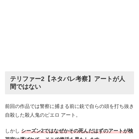
テリファー2【ネタバレ考察】アートが人
間ではない
前回の作品では警察に捕まる前に銃で自らの頭を打ち抜き
自殺した殺人鬼のピエロ アート。
しかし
シーズン2ではなぜかその死んだはずのアートが検