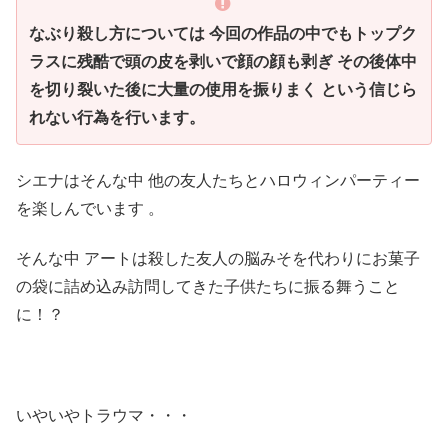
なぶり殺し方については 今回の作品の中でもトップク
ラスに残酷で頭の皮を剥いで顔の顔も剥ぎ その後体中
を切り裂いた後に大量の使用を振りまく という信じら
れない行為を行います。
シエナはそんな中 他の友人たちとハロウィンパーティー
を楽しんでいます 。
そんな中 アートは殺した友人の脳みそを代わりにお菓子
の袋に詰め込み訪問してきた子供たちに振る舞うこと
に！？
いやいやトラウマ・・・