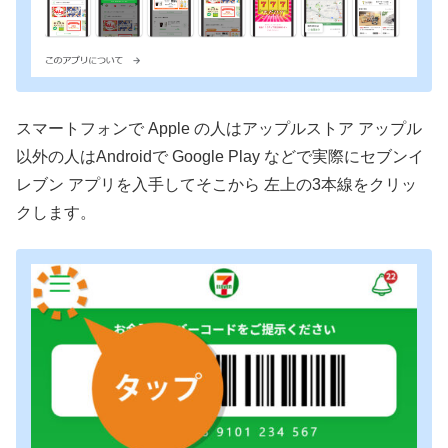
スマートフォンで Apple の人はアップルストア アップル
以外の人はAndroidで Google Play などで実際にセブンイ
レブン アプリを入手してそこから 左上の3本線をクリッ
クします。