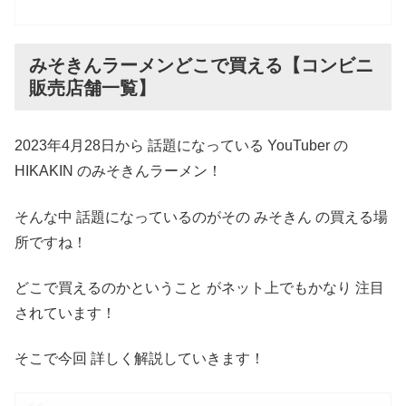
みそきんラーメンどこで買える【コンビニ
販売店舗一覧】
2023年4月28日から 話題になっている YouTuber の
HIKAKIN のみそきんラーメン！
そんな中 話題になっているのがその みそきん の買える場
所ですね！
どこで買えるのかということ がネット上でもかなり 注目
されています！
そこで今回 詳しく解説していきます！