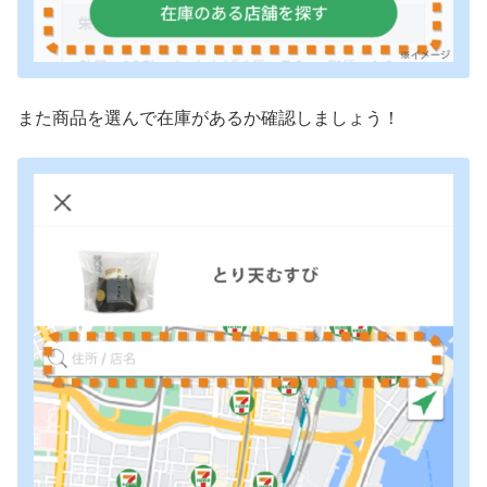
また商品を選んで在庫があるか確認しましょう！