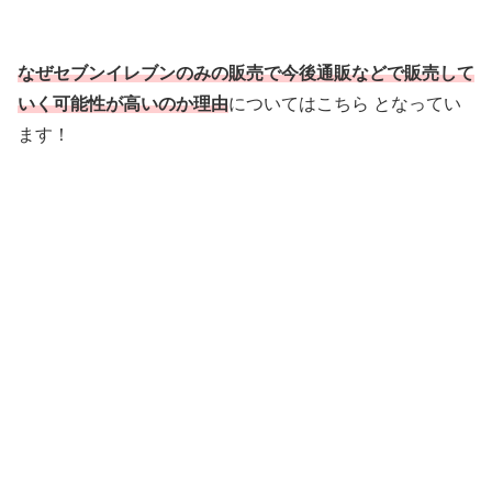
なぜセブンイレブンのみの販売で今後通販などで販売して
いく可能性が高いのか理由
についてはこちら となってい
ます！