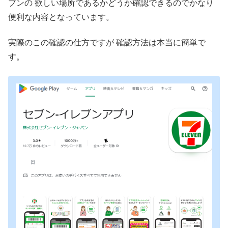
ブンの 欲しい場所であるかどうか確認できるのでかなり
便利な内容となっています。
実際のこの確認の仕方ですが 確認方法は本当に簡単で
す。