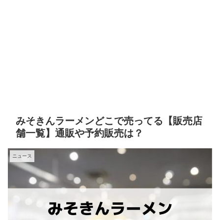
みそきんラーメンどこで売ってる【販売店
舗一覧】通販や予約販売は？
ニュース