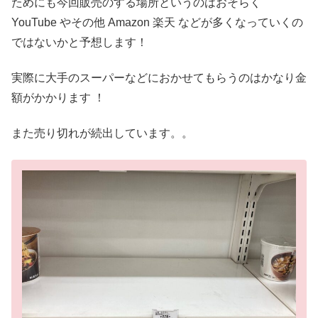
ためにも今回販売のする場所というのはおそらく
YouTube やその他 Amazon 楽天 などが多くなっていくの
ではないかと予想します！
実際に大手のスーパーなどにおかせてもらうのはかなり金
額がかかります ！
また売り切れが続出しています。。