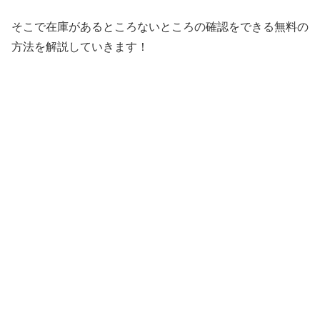
そこで在庫があるところないところの確認をできる無料の
方法を解説していきます！