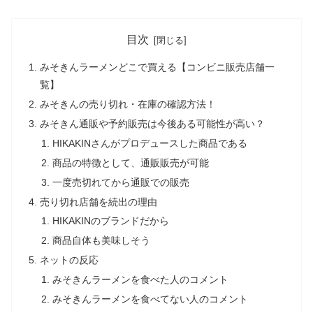
目次
みそきんラーメンどこで買える【コンビニ販売店舗一
覧】
みそきんの売り切れ・在庫の確認方法！
みそきん通販や予約販売は今後ある可能性が高い？
HIKAKINさんがプロデュースした商品である
商品の特徴として、通販販売が可能
一度売切れてから通販での販売
売り切れ店舗を続出の理由
HIKAKINのブランドだから
商品自体も美味しそう
ネットの反応
みそきんラーメンを食べた人のコメント
みそきんラーメンを食べてない人のコメント