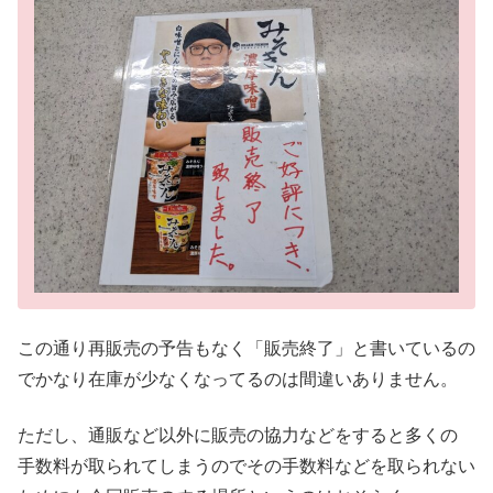
この通り再販売の予告もなく「販売終了」と書いているの
でかなり在庫が少なくなってるのは間違いありません。
ただし、通販など以外に販売の協力などをすると多くの
手数料が取られてしまうのでその手数料などを取られない