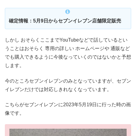
確定情報：5月9日からセブンイレブン店舗限定販売
しかし おそらくここまでYouTubeなどで話しているとい
うことはおそらく 専用の詳しい ホームページや 通販など
でも購入できるように今後なっていくのではないかと予想
します。
今のところセブンイレブンのみとなっていますが、セブン
イレブンだけでは対応しきれなくなっています。
こちらがセブンイレブンに2023年5月19日に行った時の画
像です。