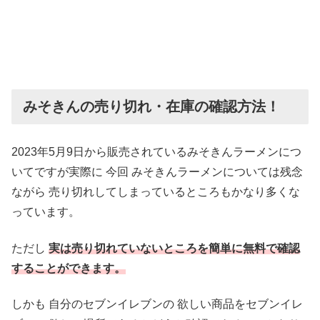
みそきんの売り切れ・在庫の確認方法！
2023年5月9日から販売されているみそきんラーメンにつ
いてですが実際に 今回 みそきんラーメンについては残念
ながら 売り切れしてしまっているところもかなり多くな
っています。
ただし
実は売り切れていないところを簡単に無料で確認
することができます。
しかも 自分のセブンイレブンの 欲しい商品をセブンイレ