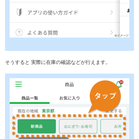
そうすると 実際に在庫の確認などが行えます。