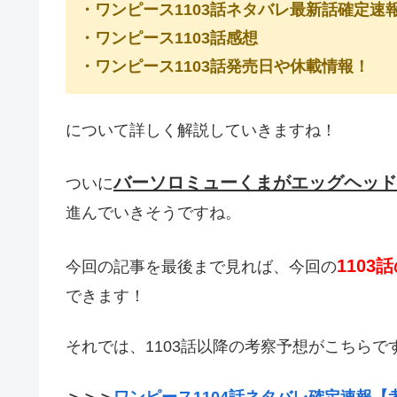
・ワンピース1103話ネタバレ最新話確定速
・ワンピース1103話感想
・ワンピース1103話発売日や休載情報！
について詳しく解説していきますね！
バーソロミューくまがエッグヘッド
ついに
進んでいきそうですね。
110
今回の記事を最後まで見れば、今回の
できます！
それでは、1103話以降の考察予想がこちらで