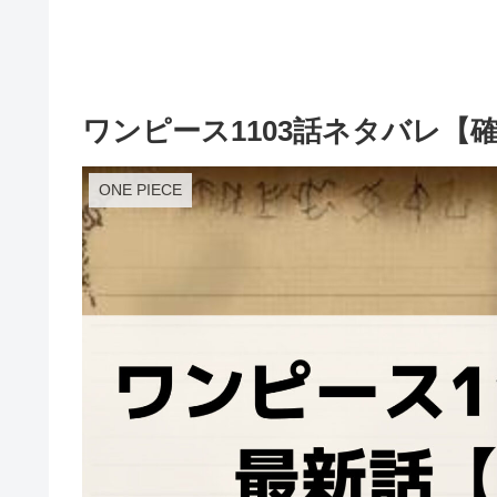
ワンピース1103話ネタバレ
ONE PIECE