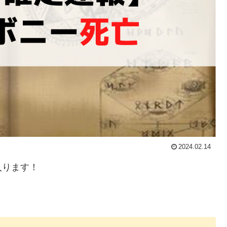
2024.02.14
入ります！