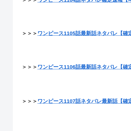
＞＞＞
ワンピース1104話ネタバレ確定速報【
＞＞＞
ワンピース1105話最新話ネタバレ【確
＞＞＞
ワンピース1106話最新話ネタバレ【確
＞＞＞
ワンピース1107話ネタバレ最新話【確