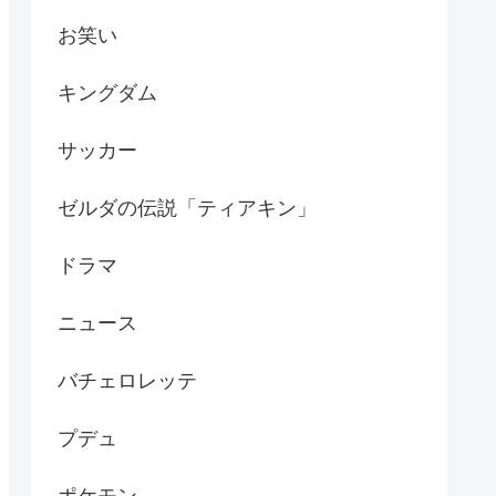
お笑い
キングダム
サッカー
ゼルダの伝説「ティアキン」
ドラマ
ニュース
バチェロレッテ
プデュ