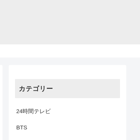
カテゴリー
24時間テレビ
BTS