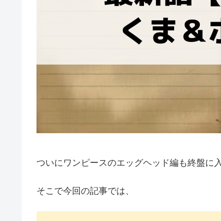
ついにワンピースのエッグヘッド編も終盤に
そこで今回の記事では、