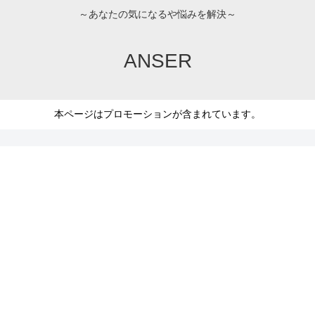
～あなたの気になるや悩みを解決～
ANSER
本ページはプロモーションが含まれています。