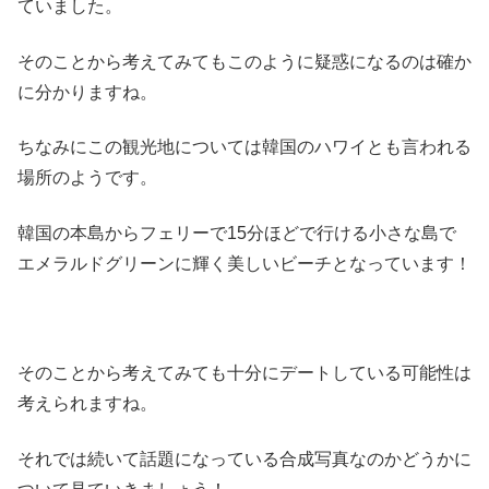
ていました。
そのことから考えてみてもこのように疑惑になるのは確か
に分かりますね。
ちなみにこの観光地については韓国のハワイとも言われる
場所のようです。
韓国の本島からフェリーで15分ほどで行ける小さな島で
エメラルドグリーンに輝く美しいビーチとなっています！
そのことから考えてみても十分にデートしている可能性は
考えられますね。
それでは続いて話題になっている合成写真なのかどうかに