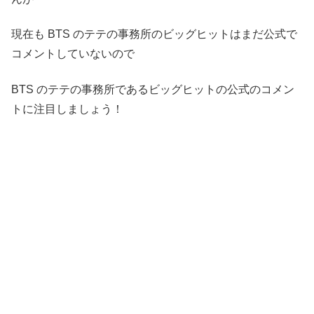
現在も BTS のテテの事務所のビッグヒットはまだ公式で
コメントしていないので
BTS のテテの事務所であるビッグヒットの公式のコメン
トに注目しましょう！