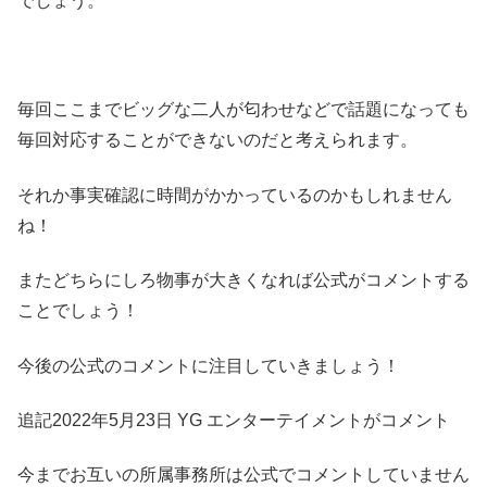
でしょう。
毎回ここまでビッグな二人が匂わせなどで話題になっても
毎回対応することができないのだと考えられます。
それか事実確認に時間がかかっているのかもしれません
ね！
またどちらにしろ物事が大きくなれば公式がコメントする
ことでしょう！
今後の公式のコメントに注目していきましょう！
追記2022年5月23日 YG エンターテイメントがコメント
今までお互いの所属事務所は公式でコメントしていません