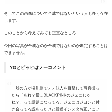
そしてこの画像について合成ではないという人も多く存在
します。
このことから考えてみても正直なところ
今回の写真が合成なのか合成ではないのか断定することは
できません。
YGとビッヒはノーコメント
一般の方が済州島でテテ似人を目撃して写真撮っ
たら「あれ？横…BLACKPINKのジェニじゃ
ね？」って話題になってる。ジェニはジヨンと付
き合ってる説あったけど最近インスタお互いにフ