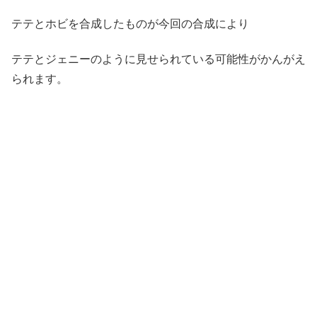
テテとホビを合成したものが今回の合成により
テテとジェニーのように見せられている可能性がかんがえ
られます。