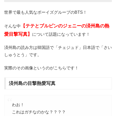
世界で最も人気なボーイズグループのBTS！
【テテとブルピンのジェニーの済州島の熱
そんな中
愛目撃写真】
について話題になっています！
済州島の読み方は韓国語で「チェジュド」日本語で「さい
しゅうとう」です。
実際のその画像というのがこちらです！
済州島の目撃熱愛写真
わお！
これはガチなのかな？？？？