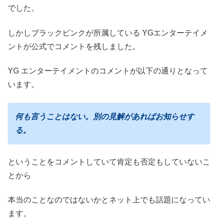
でした。
しかしブラックピンクが所属している YGエンターテイメ
ントが公式でコメントを残しました。
YG エンターテイメントのコメントが以下の通りとなって
います。
何も言うことはない。別の見解があればお知らせす
る。
ということをコメントしていて肯定も否定もしていないこ
とから
本当のことなのではないかとネット上でも話題になってい
ます。