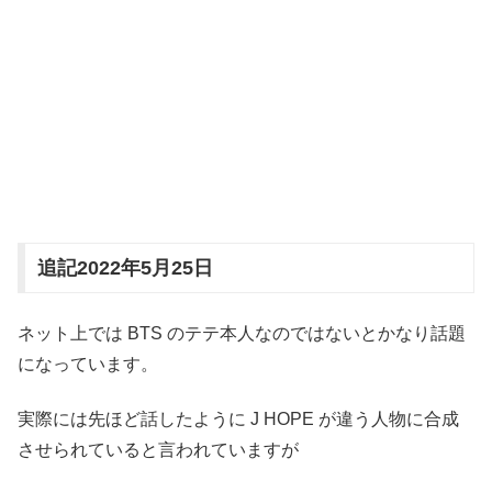
追記2022年5月25日
ネット上では BTS のテテ本人なのではないとかなり話題
になっています。
実際には先ほど話したように J HOPE が違う人物に合成
させられていると言われていますが