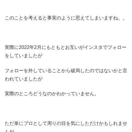
このことを考えると事実のように思えてしまいますね。。
実際に2022年2月にもともとお互いがインスタでフォロー
をしていましたが
フォローを外していることから破局したのではないかと言
われていましたが
実際のところどうなのかわかっていません。
ただ単にプロとして周りの目を気にしただけかもしれませ
んが