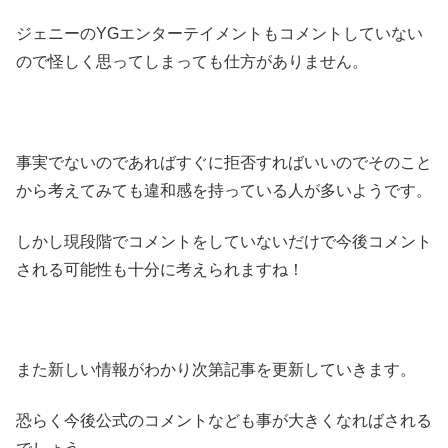
ジェニーのYGエンターテイメントもコメントしていない
ので怪しく思ってしまっても仕方がありません。
事実でないのであればすぐに拒否すればいいのでそのこと
から考えてみても違和感を持っている人が多いようです。
しかし現段階でコメントをしていないだけで今後コメント
される可能性も十分に考えられますね！
また新しい情報がわかり次第記事を更新していきます。
恐らく今後公式のコメントなども事が大きくなればされる