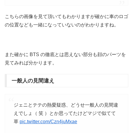
こちらの画像を見て頂いてもわかりますが確かに車のロゴ
の位置なども一緒になっていないのがわかりますね。
また確かに BTS の徹底とは思えない部分も顔のパーツを
見てみれば分かります。
一般人の見間違え
ジェニとテテの熱愛疑惑、どうせ一般人の見間違
えでしょ（ 笑 ）とか思ってたけどマジで似てて
草
pic.twitter.com/Czn4juMxae