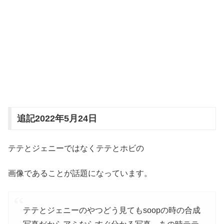
追記2022年5月24日
テテとジェニーではなくテテとホビの
画像であることが話題になっています。
テテとジェニーのやつどう見てもsoopの時の合成