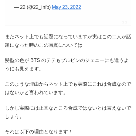
— 22 (@22_infp)
May 23, 2022
またネット上でも話題になっていますが実はこの二人が話
題になった時のこの写真については
髪型の色が BTS のテテもブルピンのジェニーにも違うよ
うにも見えます。
このような理由からネット上でも実際にこれは合成なので
はないかと言われています。
しかし実際には正直なところ合成ではないとは言えないで
しょう。
それは以下の理由となります！